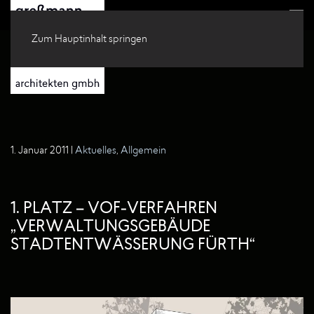
Zum Hauptinhalt springen
1. Januar 2011
|
Aktuelles
,
Allgemein
1. PLATZ – VOF-VERFAHREN
„VERWALTUNGSGEBÄUDE
STADTENTWÄSSERUNG FÜRTH“