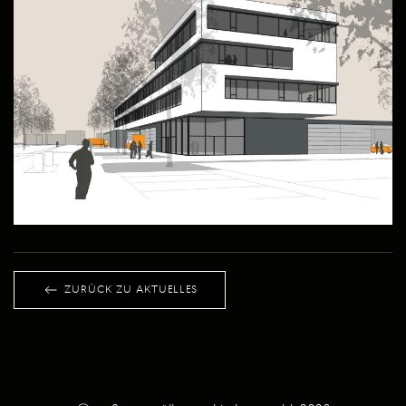
ZURÜCK ZU AKTUELLES