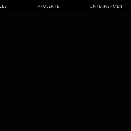
LES
PROJEKTE
UNTERNEHMEN