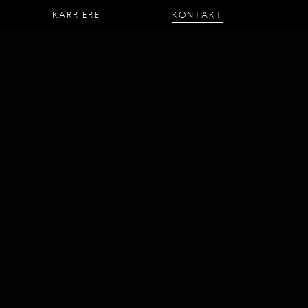
KARRIERE
KONTAKT