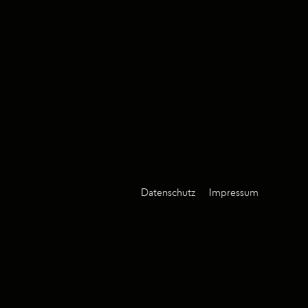
Datenschutz
Impressum