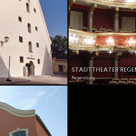
STADTTHEATER REG
Regensburg