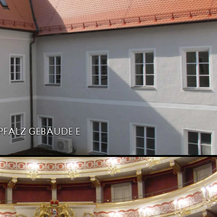
PFALZ GEBÄUDE E