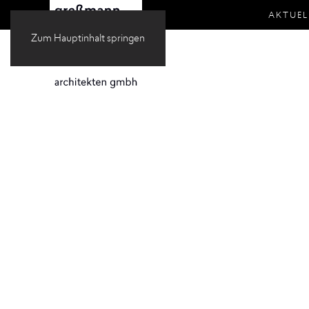
AKTUEL
Zum Hauptinhalt springen