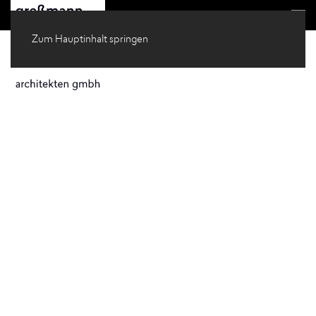
Zum Hauptinhalt springen