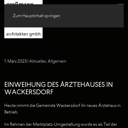
Zum Hauptinhalt springen
1. März 2023
|
Aktuelles
,
Allgemein
EINWEIHUNG DES ÄRZTEHAUSES IN
WACKERSDORF
Heute nimmt die Gemeinde Wackersdorf ihr neues Ärztehaus in
Betrieb.
Im Rahmen der Marktplatz-Umgestaltung wurde es als Teil der