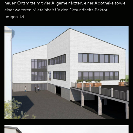
neuen Ortsmitte mit vier Allgemeinärzten, einer Apotheke sowie
einer weiteren Mieteinheit für den Gesundheits-Sektor
umgesetzt.