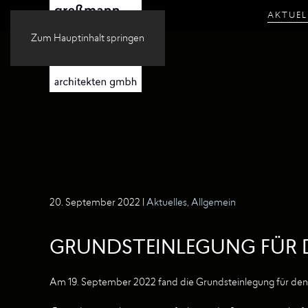
AKTUEL
Zum Hauptinhalt springen
20. September 2022
|
Aktuelles
,
Allgemein
GRUNDSTEINLEGUNG FÜR D
Am 19. September 2022 fand die Grundsteinlegung für den Ers