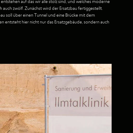
entstehen auf das wir alle stolz sind, und welches moderne
uch zwölf. Zunächst wird der Ersatzbau fertiggestellt.
au soll über einen Tunnel und eine Brücke mit dem
 entsteht hier nicht nur das Ersatzgebäude, sondern auch