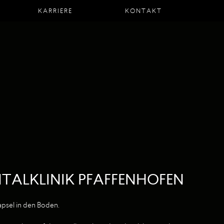
KARRIERE
KONTAKT
TALKLINIK PFAFFENHOFEN
apsel in den Boden.