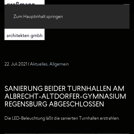
Zum Hauptinhalt springen
22. Juli 2021
|
Aktuelles
,
Allgemein
SANIERUNG BEIDER TURNHALLEN AM
ALBRECHT-ALTDORFER-GYMNASIUM
REGENSBURG ABGESCHLOSSEN
Die LED-Beleuchtung läßt die sanierten Turnhallen erstrahlen.