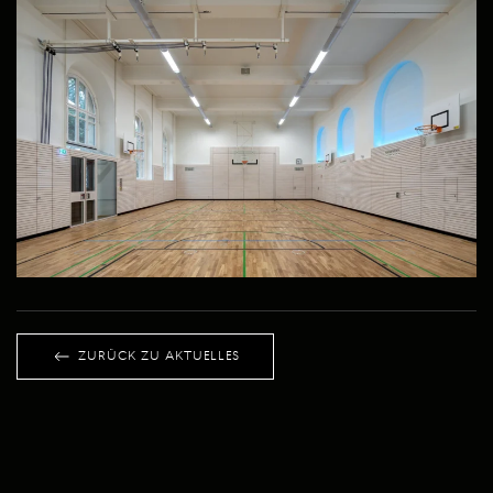
ZURÜCK ZU AKTUELLES