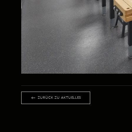
ZURÜCK ZU AKTUELLES