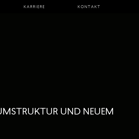
KARRIERE
KONTAKT
RAUMSTRUKTUR UND NEUEM