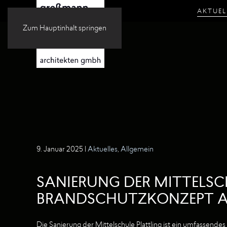
AKTUEL
Zum Hauptinhalt springen
9. Januar 2025
|
Aktuelles
,
Allgemein
SANIERUNG DER MITTELS
BRANDSCHUTZKONZEPT A
Die Sanierung der Mittelschule Plattling ist ein umfassende