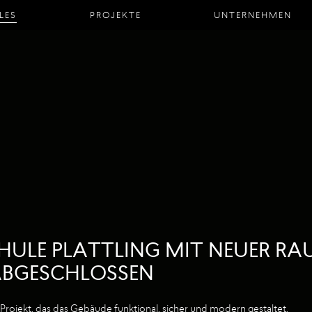
LES
PROJEKTE
UNTERNEHMEN
CHULE PLATTLING MIT NEUER 
BGESCHLOSSEN
s Projekt, das das Gebäude funktional, sicher und modern gestaltet.