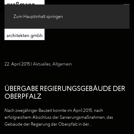
Zum Hauptinhalt springen
22. April 2015
|
Aktuelles
,
Allgemein
ÜBERGABE REGIERUNGSGEBÄUDE DER
OBERPFALZ
Nach zweijähriger Bauzeit konnte im April 2015, nach
erfolgreichem Abschluss der Sanierungsmaßnahmen, das
Gebäude der Regierung der Oberpfalz in der…