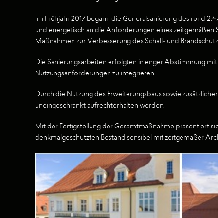
Im Frühjahr 2017 begann die Generalsanierung des rund 2.
und energetisch an die Anforderungen eines zeitgemäßen 
Maßnahmen zur Verbesserung des Schall- und Brandschutze
Die Sanierungsarbeiten erfolgten in enger Abstimmung mit 
Nutzungsanforderungen zu integrieren.
Durch die Nutzung des Erweiterungsbaus sowie zusätzliche
uneingeschränkt aufrechterhalten werden.
Mit der Fertigstellung der Gesamtmaßnahme präsentiert si
denkmalgeschützten Bestand sensibel mit zeitgemäßer Arch