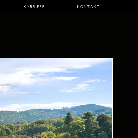
KARRIERE
KONTAKT