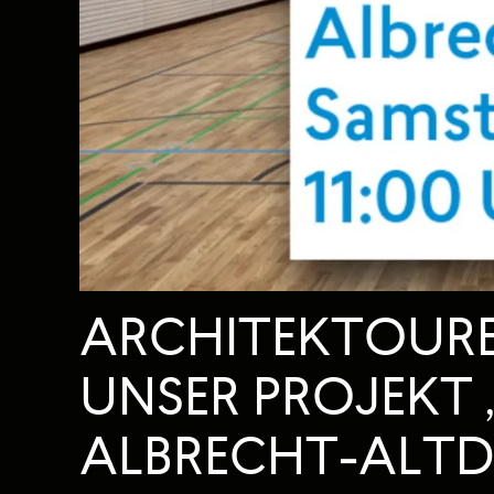
ARCHITEKTOUREN
UNSER PROJEKT
ALBRECHT-ALTD