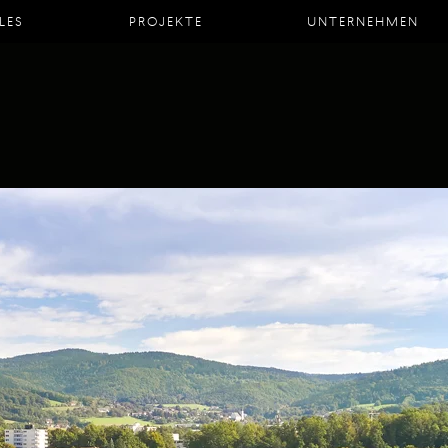
LES
PROJEKTE
UNTERNEHMEN