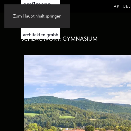
AKTUEL
Zum Hauptinhalt springen
SCHLAGWORT:
GYMNASIUM