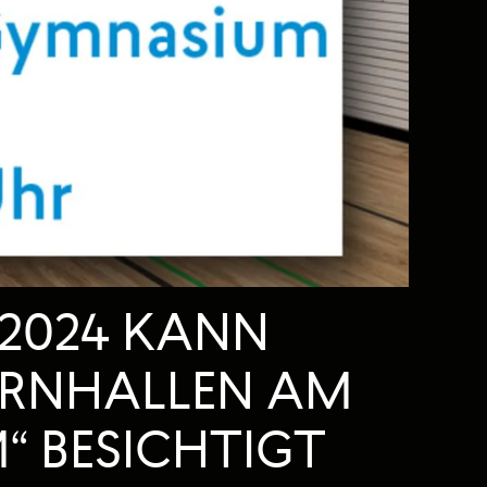
 2024 KANN
URNHALLEN AM
 BESICHTIGT