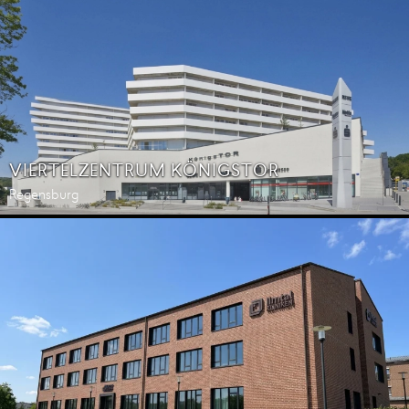
VIERTELZENTRUM KÖNIGSTOR
Regensburg