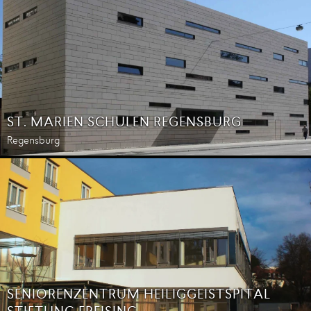
ST. MARIEN SCHULEN REGENSBURG
Regensburg
SENIORENZENTRUM HEILIGGEISTSPITAL